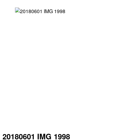
20180601 IMG 1998