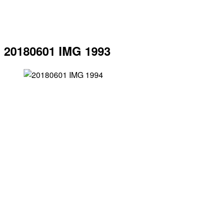
20180601 IMG 1993