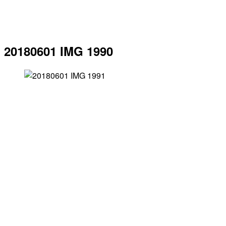
20180601 IMG 1990