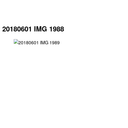
20180601 IMG 1988