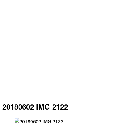
20180602 IMG 2122