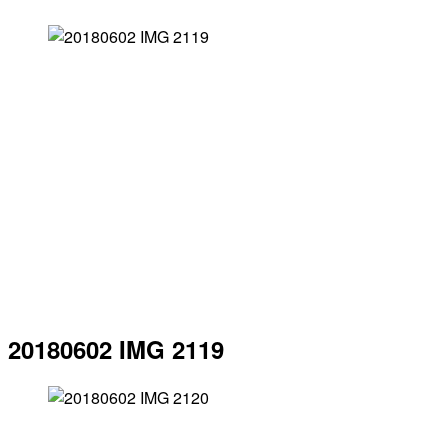
20180602 IMG 2119