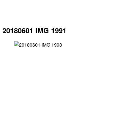
20180601 IMG 1991