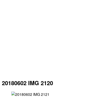
20180602 IMG 2120