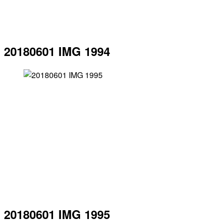
20180601 IMG 1994
20180601 IMG 1995