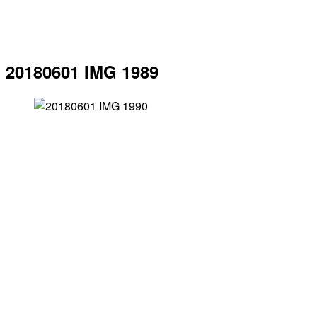
20180601 IMG 1989