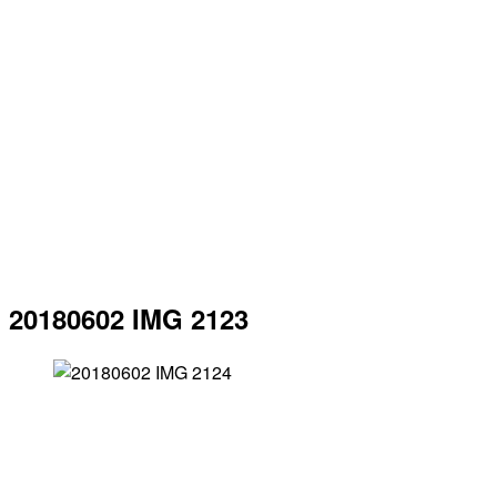
20180602 IMG 2123