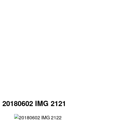
20180602 IMG 2121