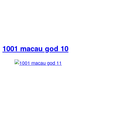
1001 macau god 10