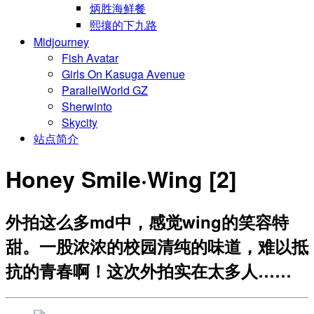
炳胜海鲜餐
熙攘的下九路
Midjourney
Fish Avatar
Girls On Kasuga Avenue
ParallelWorld GZ
Sherwinto
Skycity
站点简介
Honey Smile·Wing [2]
外拍这么多md中，感觉wing的笑容特
甜。一股浓浓的校园清纯的味道，难以抵
抗的青春啊！这次外拍实在太多人……