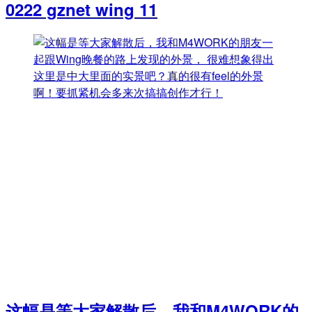
0222 gznet wing 11
这幅是等大家解散后，我和M4WORK的