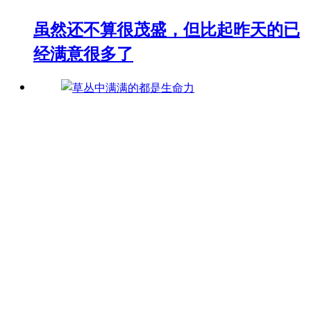
虽然还不算很茂盛，但比起昨天的已
经满意很多了