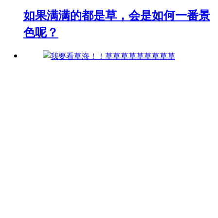
如果满满的都是草，会是如何一番景
色呢？