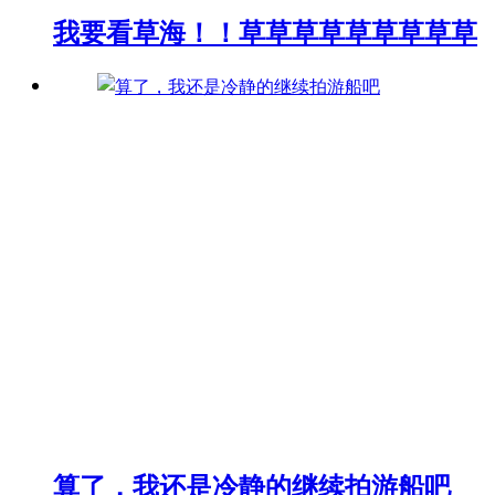
我要看草海！！草草草草草草草草草
算了，我还是冷静的继续拍游船吧