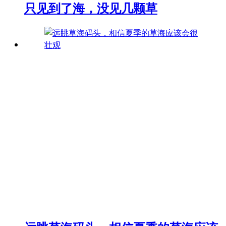
只见到了海，没见几颗草