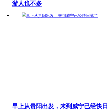
游人也不多
早上从贵阳出发，来到威宁已经快日