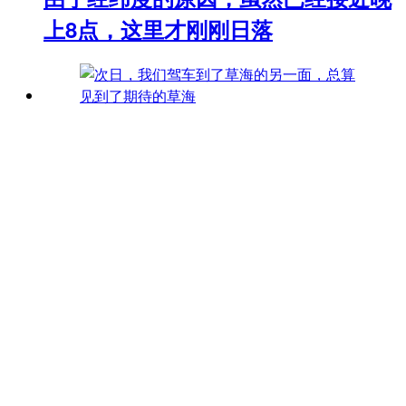
上8点，这里才刚刚日落