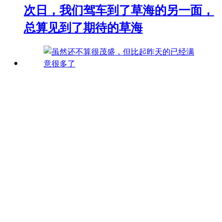
次日，我们驾车到了草海的另一面，
总算见到了期待的草海