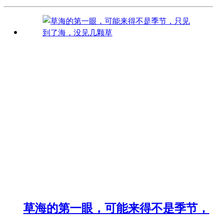
草海的第一眼，可能来得不是季节，