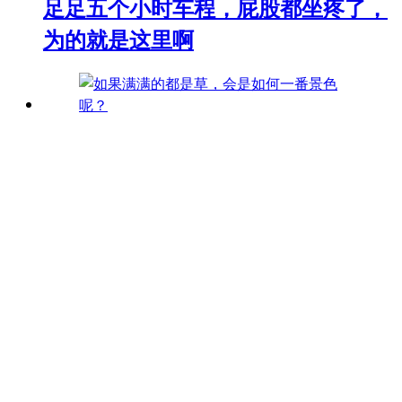
足足五个小时车程，屁股都坐疼了，
为的就是这里啊