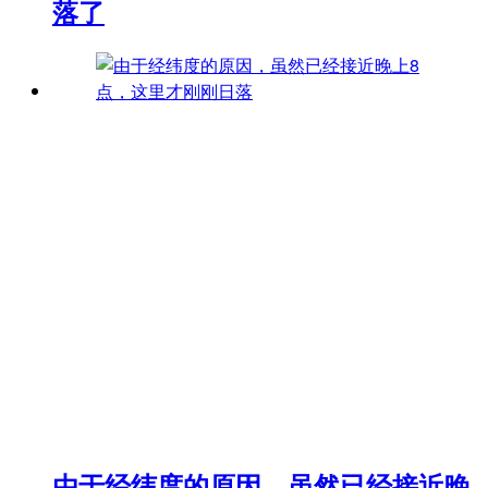
落了
由于经纬度的原因，虽然已经接近晚