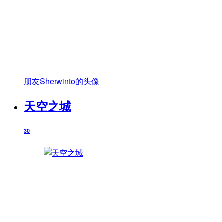
朋友Sherwinto的头像
天空之城
30