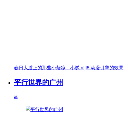
春日大道上的那些小菇凉，小试 niji5 动漫引擎的效果
平行世界的广州
35