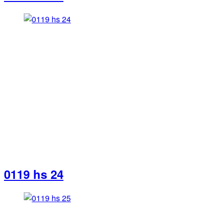
0119 hs 24