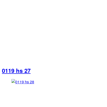
0119 hs 27