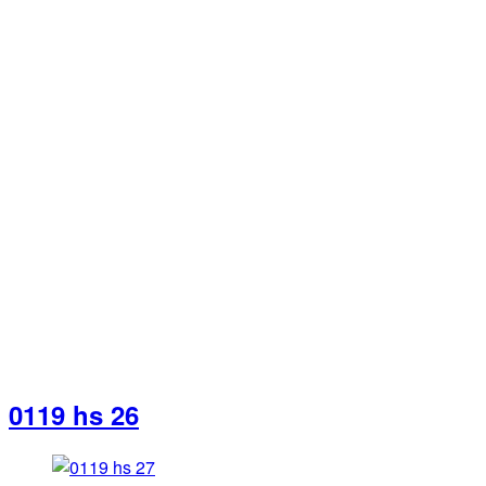
0119 hs 26