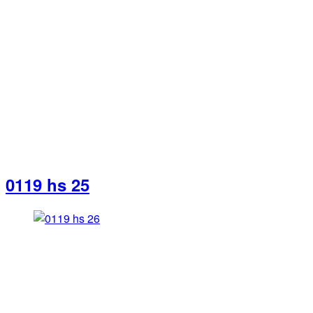
0119 hs 25