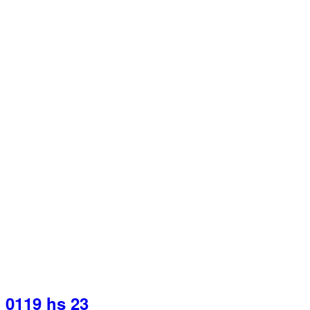
0119 hs 23