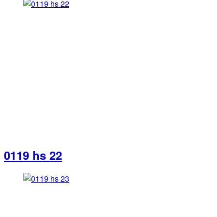
0119 hs 22