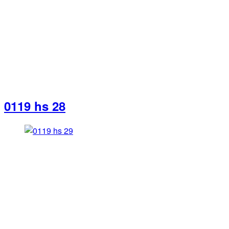
0119 hs 28