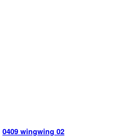
0409 wingwing 02