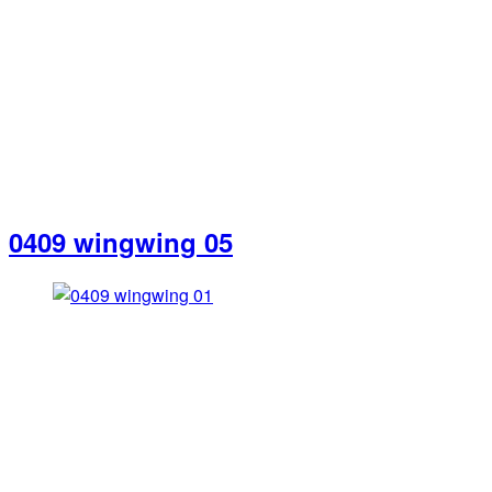
0409 wingwing 05