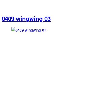
0409 wingwing 03