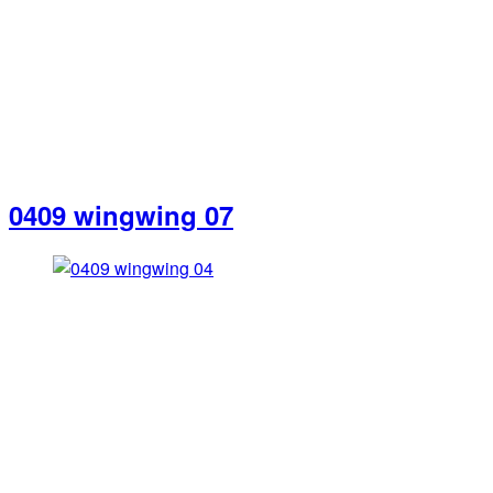
0409 wingwing 07