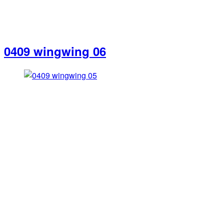
0409 wingwing 06