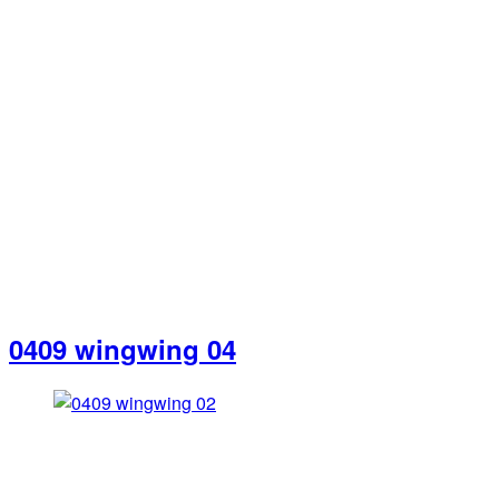
0409 wingwing 04