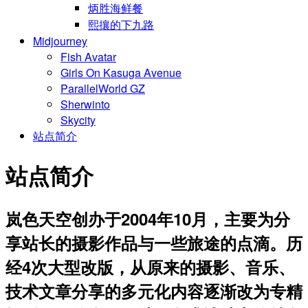
炳胜海鲜餐
熙攘的下九路
Midjourney
Fish Avatar
Girls On Kasuga Avenue
ParallelWorld GZ
Sherwinto
Skycity
站点简介
站点简介
岚色天空创办于2004年10月，主要为分
享站长的摄影作品与一些旅途的点滴。历
经4次大型改版，从原来的摄影、音乐、
技术文章分享的多元化内容逐渐改为专精