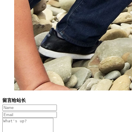
留言给站长