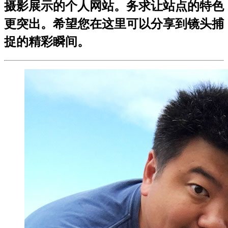
摄影展示的个人网站。务求让站点的特色
更突出。希望您在这里可以分享到镜头捕
捉的精彩瞬间。