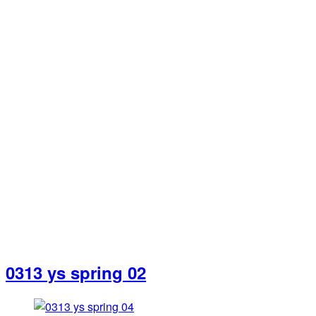
0313 ys spring 02