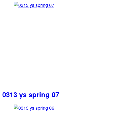
0313 ys spring 07