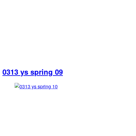
0313 ys spring 09