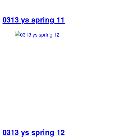
0313 ys spring 11
0313 ys spring 12