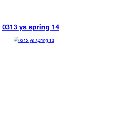
0313 ys spring 14