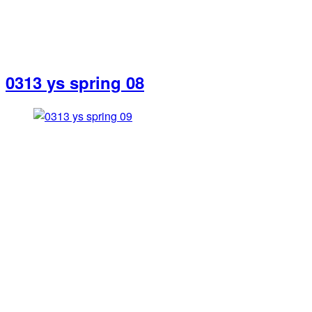
0313 ys spring 08