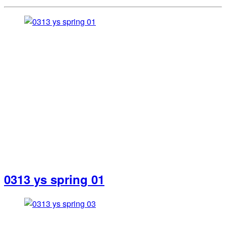
0313 ys spring 01