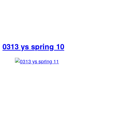
0313 ys spring 10