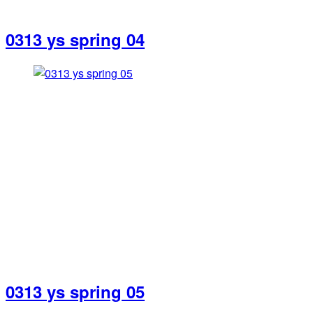
0313 ys spring 04
0313 ys spring 05