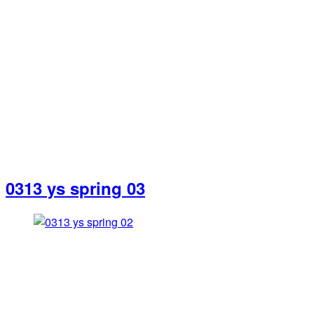
0313 ys spring 03