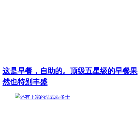
这是早餐，自助的。顶级五星级的早餐果
然也特别丰盛