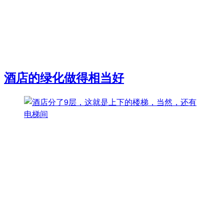
酒店的绿化做得相当好