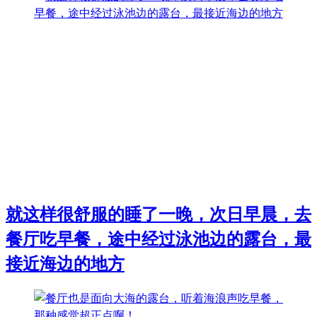
就这样很舒服的睡了一晚，次日早晨，去
餐厅吃早餐，途中经过泳池边的露台，最
接近海边的地方