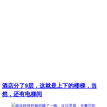
酒店分了9层，这就是上下的楼梯，当
然，还有电梯间