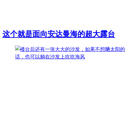
这个就是面向安达曼海的超大露台