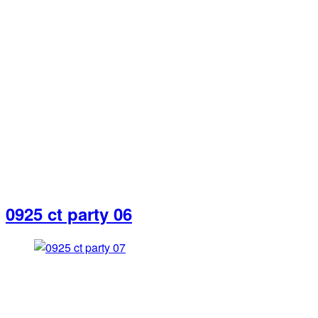
0925 ct party 06