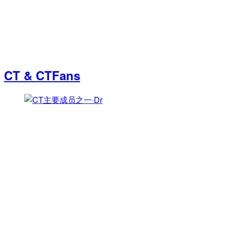
CT & CTFans