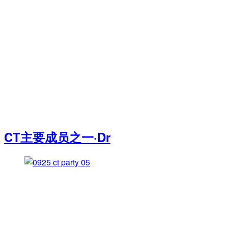
CT主要成员之一·Dr