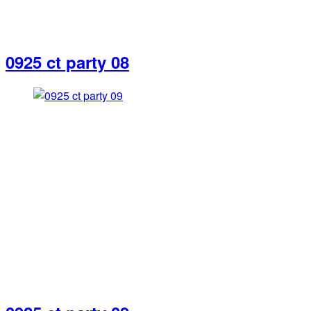
0925 ct party 08