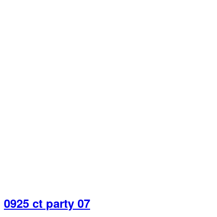
0925 ct party 07