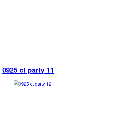
0925 ct party 11