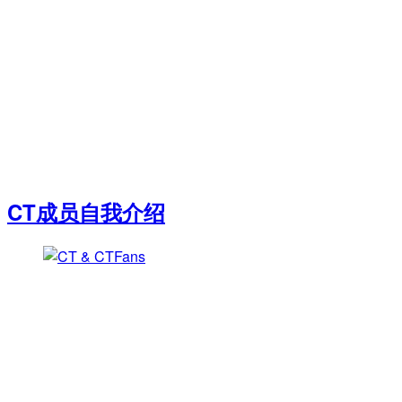
CT成员自我介绍