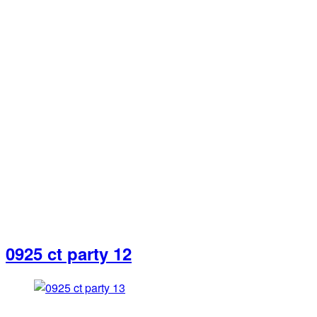
0925 ct party 12