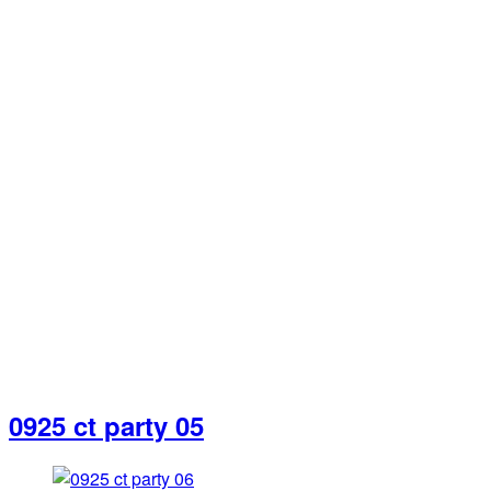
0925 ct party 05