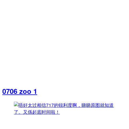
0706 zoo 1