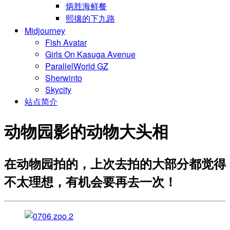
炳胜海鲜餐
熙攘的下九路
Midjourney
Fish Avatar
Girls On Kasuga Avenue
ParallelWorld GZ
Sherwinto
Skycity
站点简介
动物园影的动物大头相
在动物园拍的，上次去拍的大部分都觉得
不太理想，有机会要再去一次！