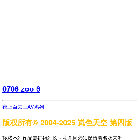
0706 zoo 6
夜上白云山
AV系列
版权所有© 2004-2025 岚色天空 第四版
转载本站作品需征得站长同意并且必须保留署名及来源