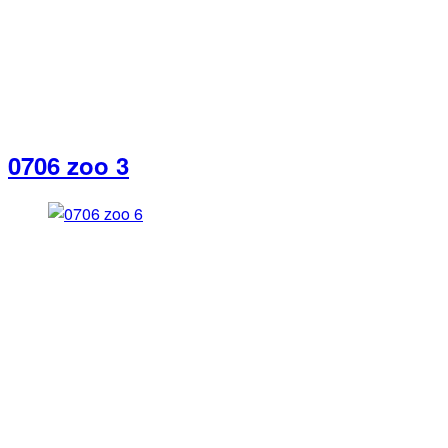
0706 zoo 3