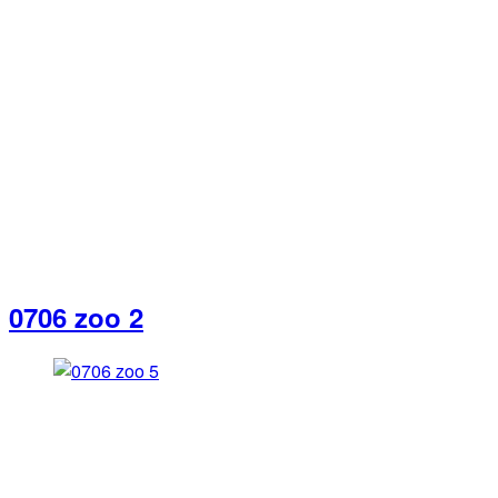
0706 zoo 2