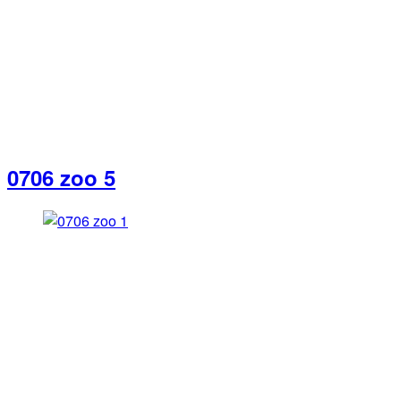
0706 zoo 5