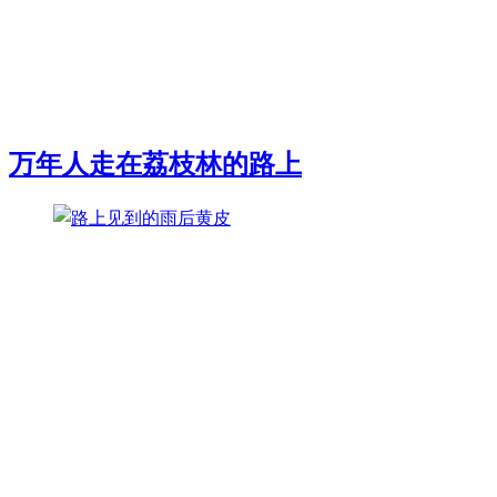
万年人走在荔枝林的路上