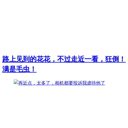
路上见到的花花，不过走近一看，狂倒！
满是毛虫！