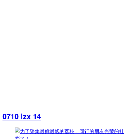
0710 lzx 14