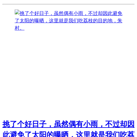
挑了个好日子，虽然偶有小雨，不过却因
此避免了太阳的曝晒，这里就是我们吃荔