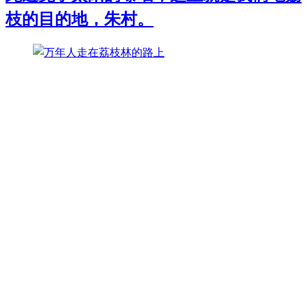
枝的目的地，朱村。