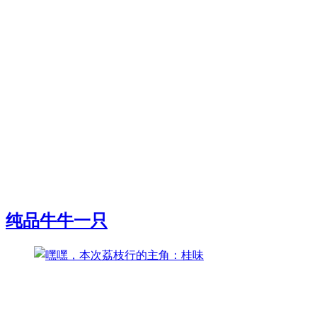
纯品牛牛一只