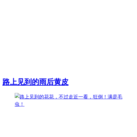
路上见到的雨后黄皮