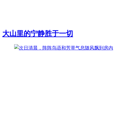
大山里的宁静胜于一切