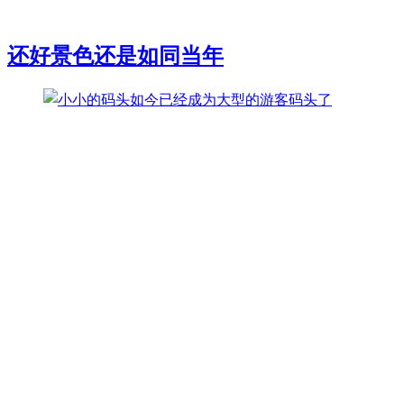
还好景色还是如同当年