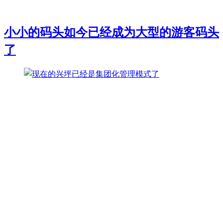
小小的码头如今已经成为大型的游客码头
了