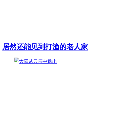
居然还能见到打渔的老人家