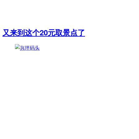
又来到这个20元取景点了