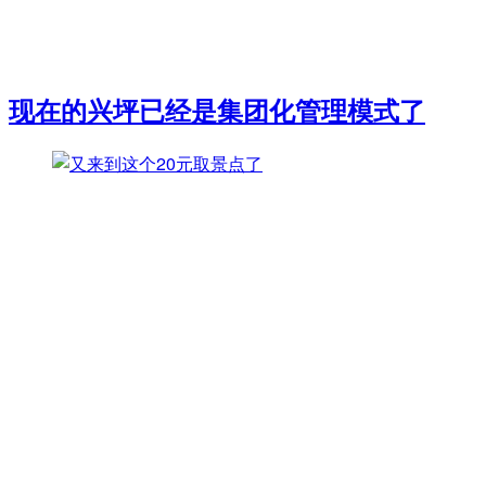
现在的兴坪已经是集团化管理模式了