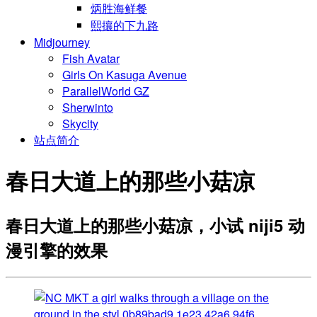
炳胜海鲜餐
熙攘的下九路
Midjourney
Fish Avatar
Girls On Kasuga Avenue
ParallelWorld GZ
Sherwinto
Skycity
站点简介
春日大道上的那些小菇凉
春日大道上的那些小菇凉，小试 niji5 动
漫引擎的效果