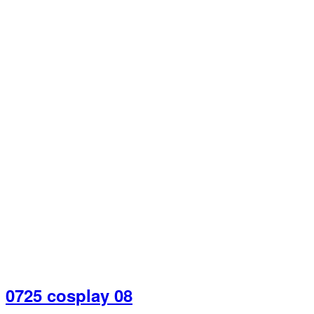
0725 cosplay 08