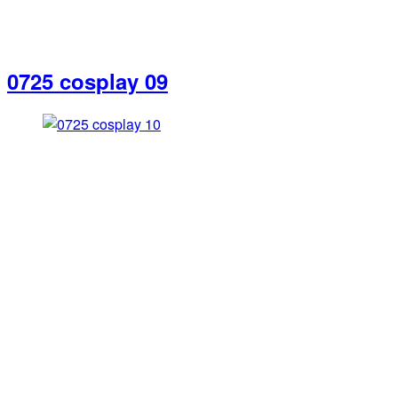
0725 cosplay 09