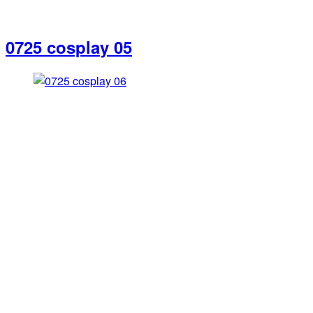
0725 cosplay 05