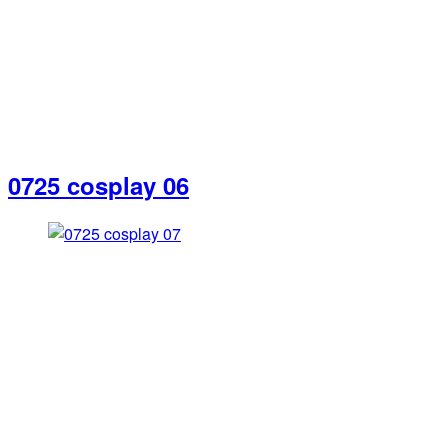
0725 cosplay 06