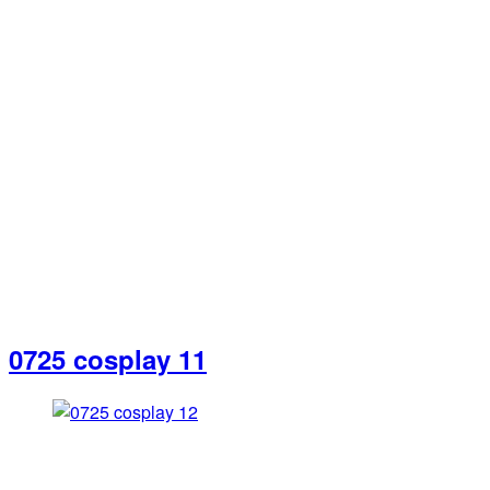
0725 cosplay 11