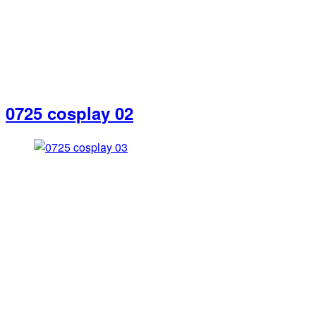
0725 cosplay 02