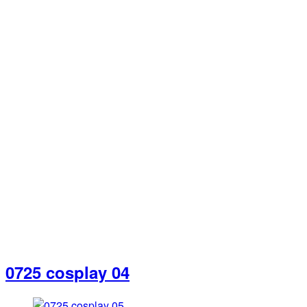
0725 cosplay 04