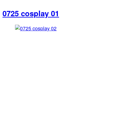
0725 cosplay 01