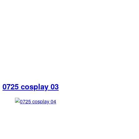
0725 cosplay 03