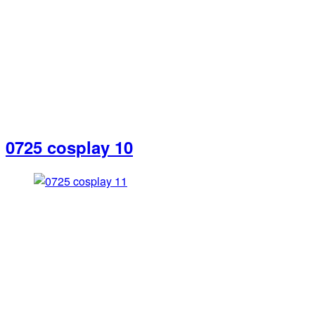
0725 cosplay 10