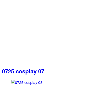
0725 cosplay 07