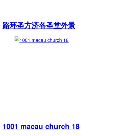
路环圣方济各圣堂外景
1001 macau church 18