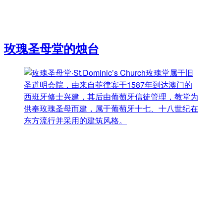
玫瑰圣母堂的烛台