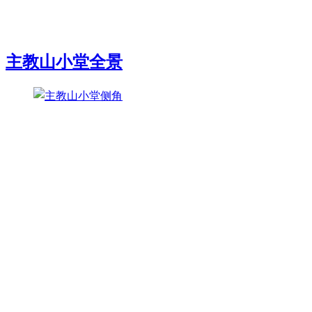
主教山小堂全景