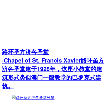
路环圣方济各圣堂
·Chapel of St. Francis Xavier路环圣方
济各圣堂建于1928年，这座小教堂的建
筑形式类似澳门一般教堂的巴罗克式建
筑。