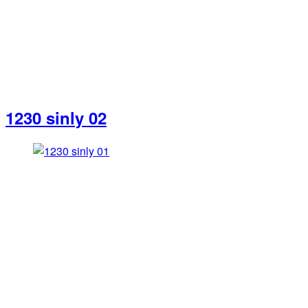
1230 sinly 02