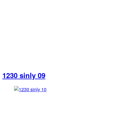
1230 sinly 09