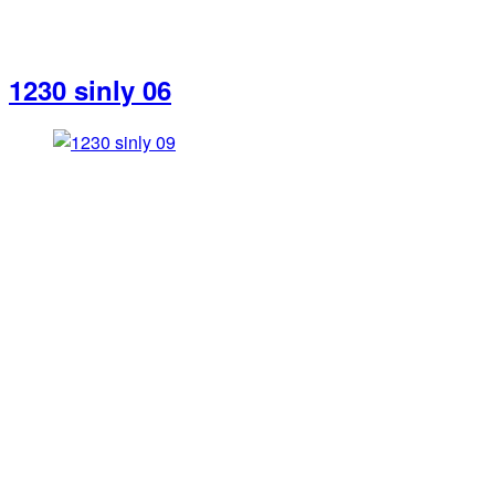
1230 sinly 06