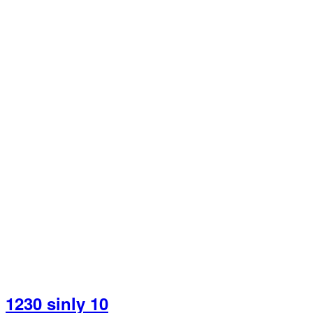
1230 sinly 10