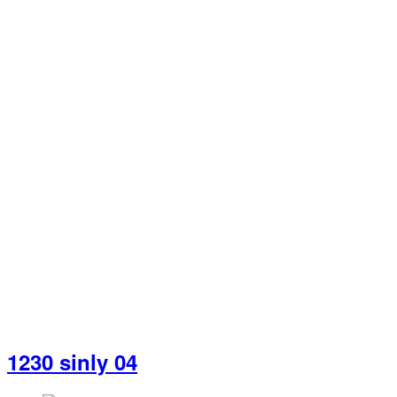
1230 sinly 04