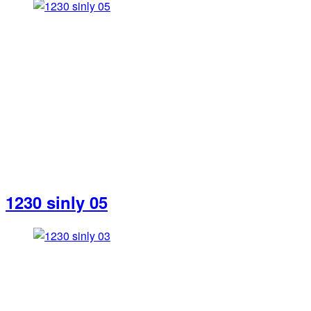
1230 sinly 05