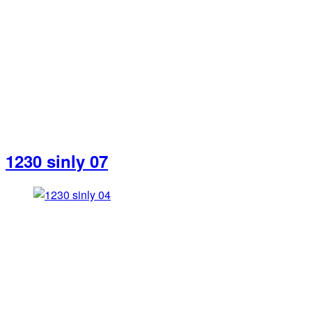
1230 sinly 07