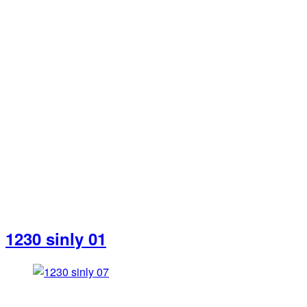
1230 sinly 01