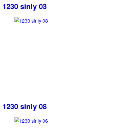
1230 sinly 03
1230 sinly 08