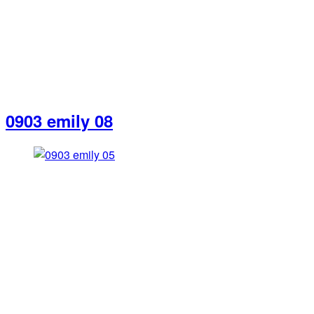
0903 emily 08