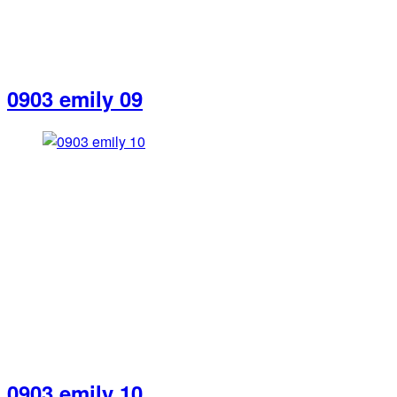
0903 emily 09
0903 emily 10