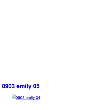
0903 emily 05