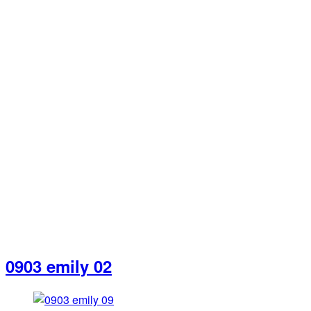
0903 emily 02