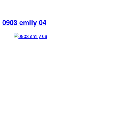
0903 emily 04