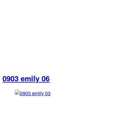
0903 emily 06