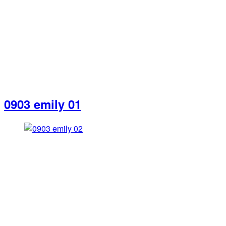
0903 emily 01