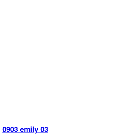
0903 emily 03