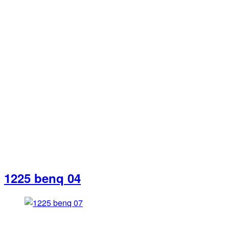
1225 benq 04