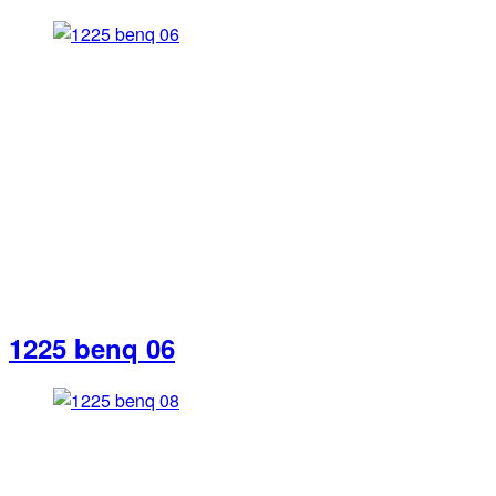
1225 benq 06