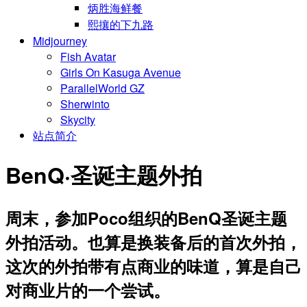
炳胜海鲜餐
熙攘的下九路
Midjourney
Fish Avatar
Girls On Kasuga Avenue
ParallelWorld GZ
Sherwinto
Skycity
站点简介
BenQ·圣诞主题外拍
周末，参加Poco组织的BenQ圣诞主题
外拍活动。也算是换装备后的首次外拍，
这次的外拍带有点商业的味道，算是自己
对商业片的一个尝试。