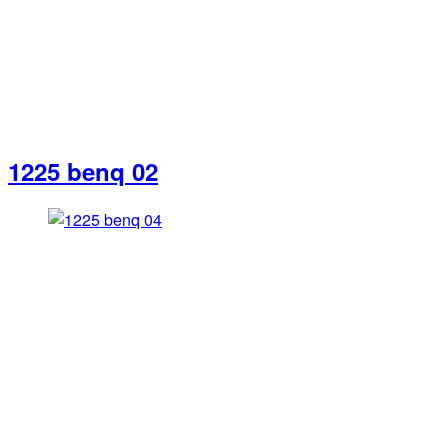
1225 benq 02