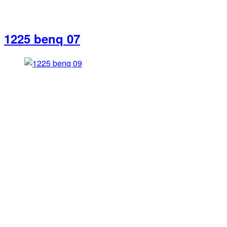
1225 benq 07