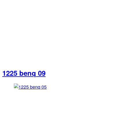
1225 benq 09