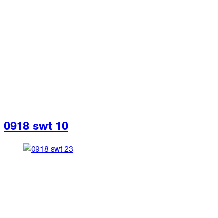
0918 swt 10