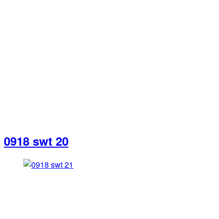
0918 swt 20