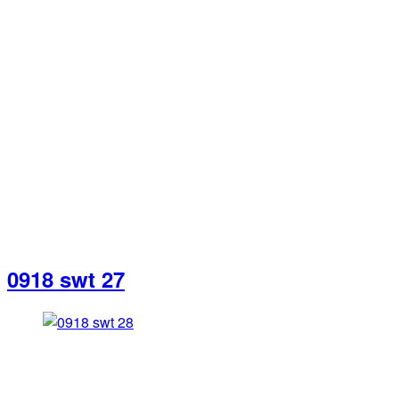
0918 swt 27