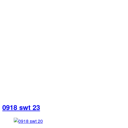
0918 swt 23