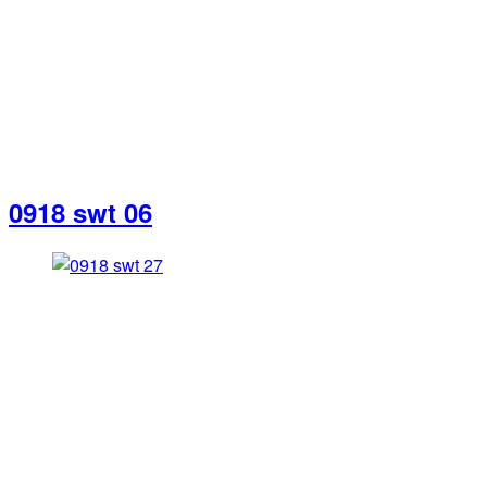
0918 swt 06