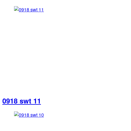
0918 swt 11