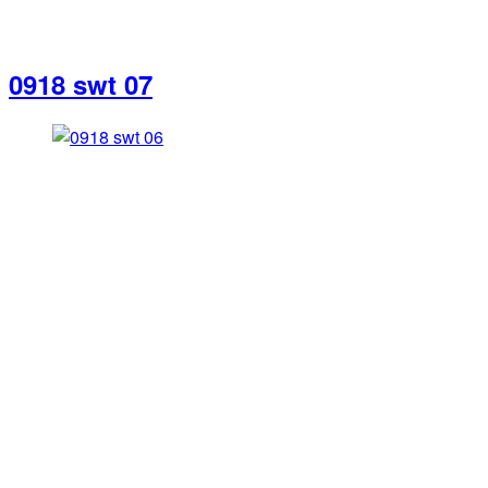
0918 swt 07