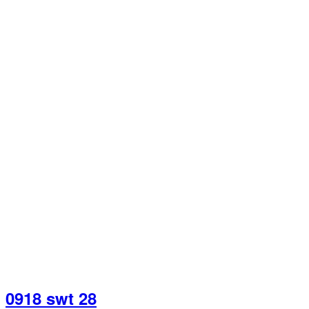
0918 swt 28