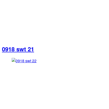
0918 swt 21