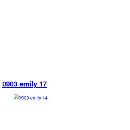
0903 emily 17