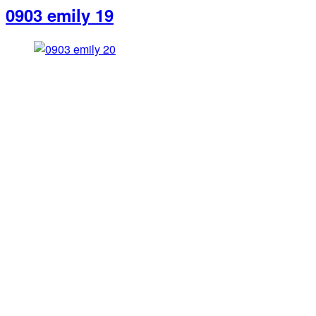
0903 emily 19