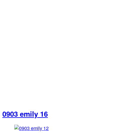
0903 emily 16