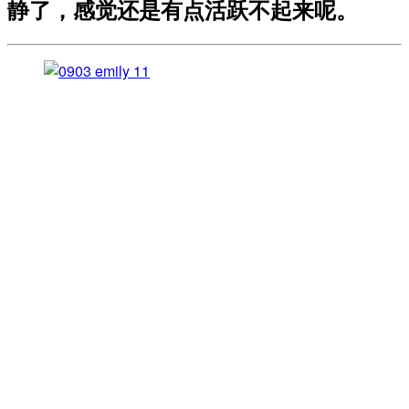
静了，感觉还是有点活跃不起来呢。