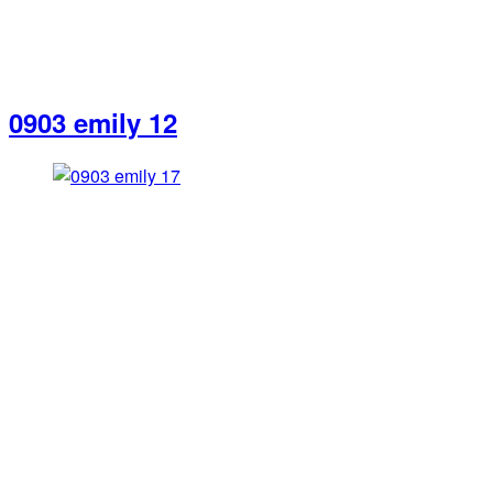
0903 emily 12