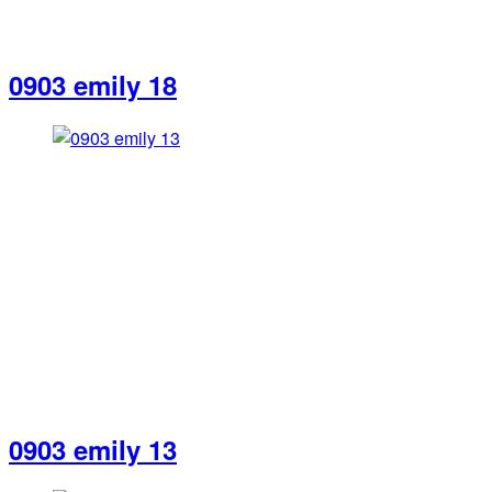
0903 emily 18
0903 emily 13