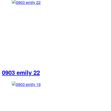
0903 emily 22