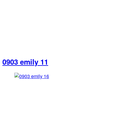
0903 emily 11