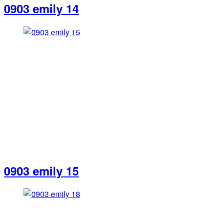
0903 emily 14
0903 emily 15