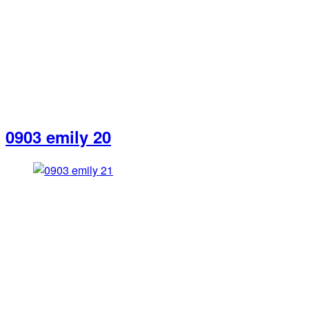
0903 emily 20