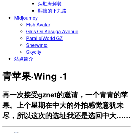
炳胜海鲜餐
熙攘的下九路
Midjourney
Fish Avatar
Girls On Kasuga Avenue
ParallelWorld GZ
Sherwinto
Skycity
站点简介
青苹果·Wing ·1
再一次接受gznet的邀请，一个青青的苹
果。上个星期在中大的外拍感觉意犹未
尽，所以这次的选址我还是选回中大……