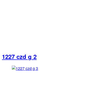
1227 czd g 2