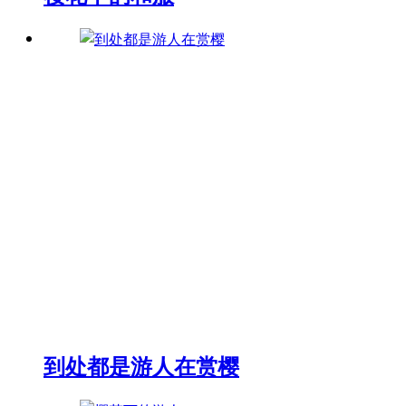
到处都是游人在赏樱