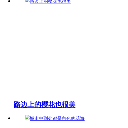
路边上的樱花也很美