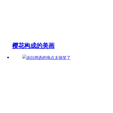
樱花构成的美画