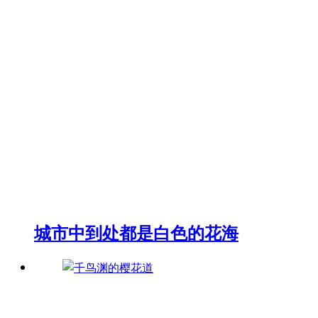
城市中到处都是白色的花海