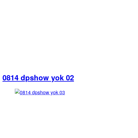
0814 dpshow yok 02