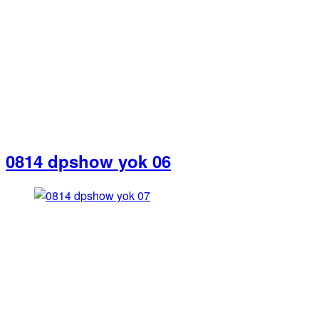
0814 dpshow yok 06