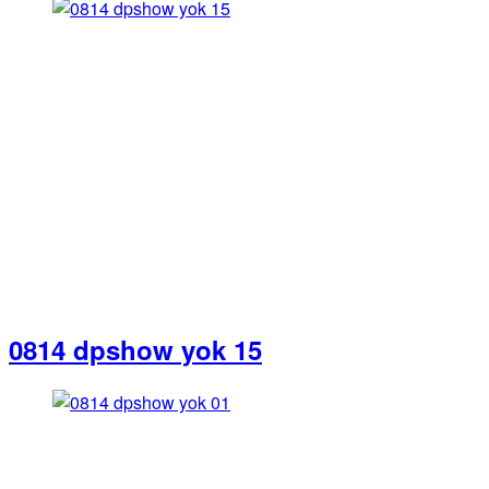
0814 dpshow yok 15