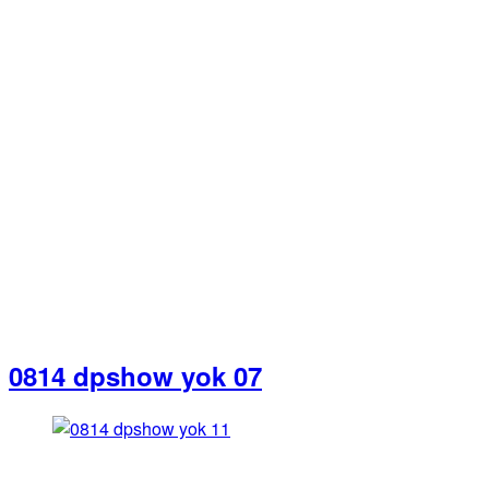
0814 dpshow yok 07