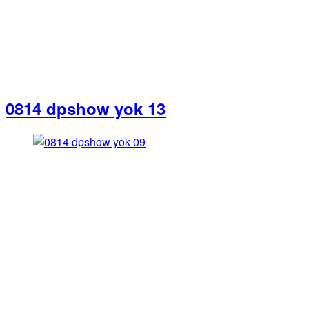
0814 dpshow yok 13