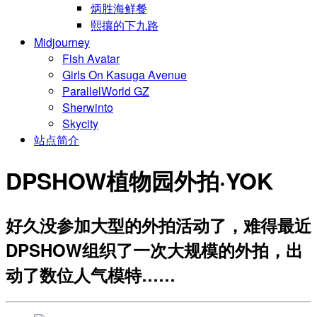
炳胜海鲜餐
熙攘的下九路
Midjourney
Fish Avatar
Girls On Kasuga Avenue
ParallelWorld GZ
Sherwinto
Skycity
站点简介
DPSHOW植物园外拍·YOK
好久没参加大型的外拍活动了，难得最近
DPSHOW组织了一次大规模的外拍，出
动了数位人气模特……