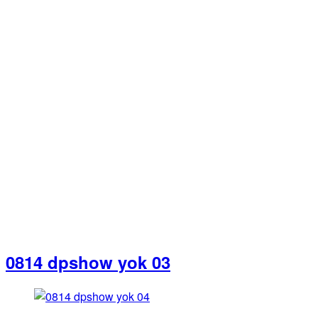
0814 dpshow yok 03