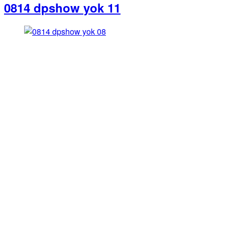
0814 dpshow yok 11