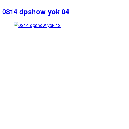
0814 dpshow yok 04