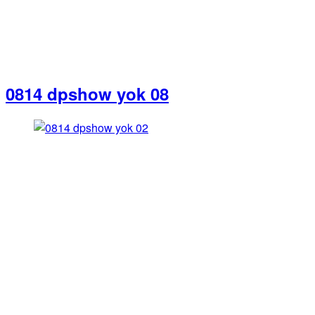
0814 dpshow yok 08