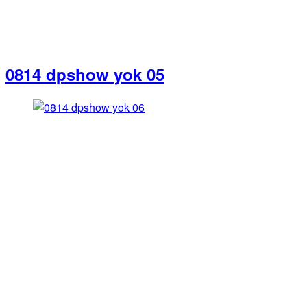
0814 dpshow yok 05