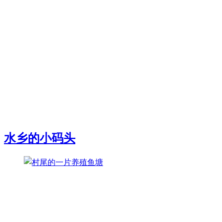
水乡的小码头