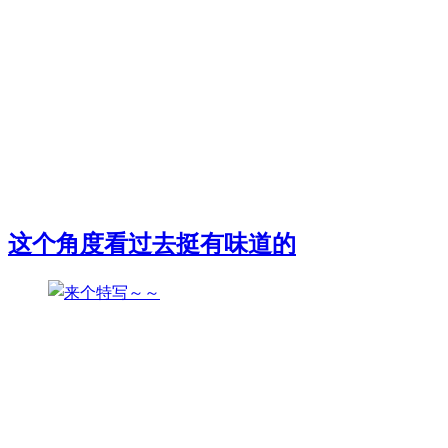
这个角度看过去挺有味道的