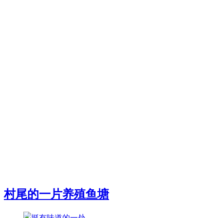
村尾的一片养殖鱼塘