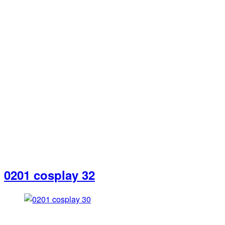
0201 cosplay 32