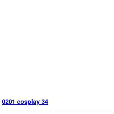
0201 cosplay 34