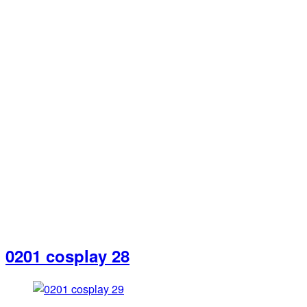
0201 cosplay 28