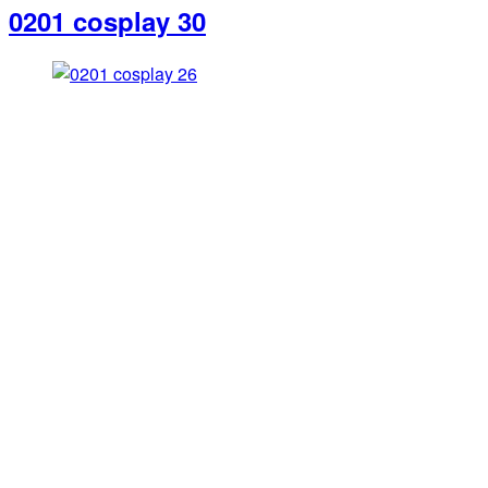
0201 cosplay 30