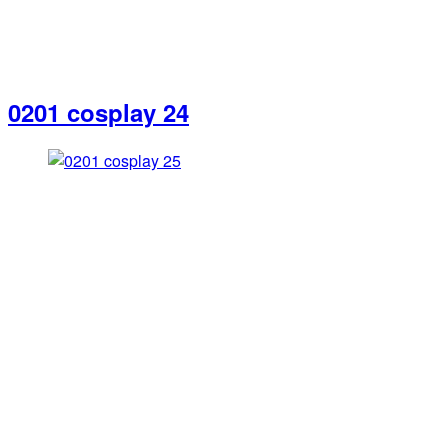
0201 cosplay 24