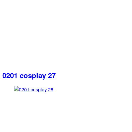
0201 cosplay 27