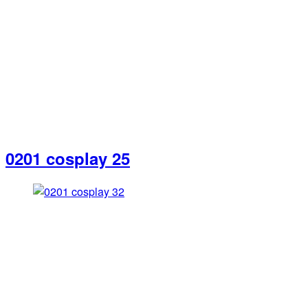
0201 cosplay 25