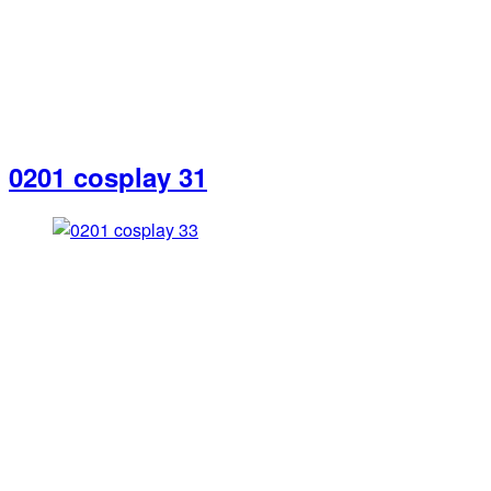
0201 cosplay 31