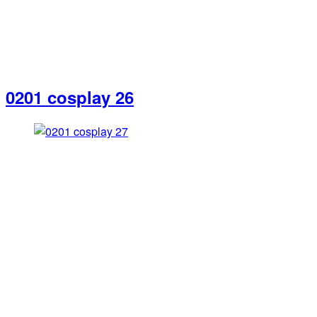
0201 cosplay 26