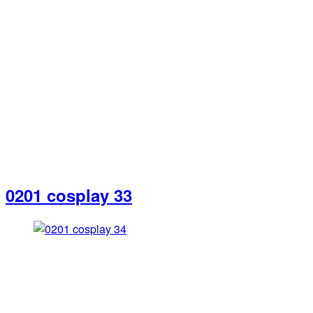
0201 cosplay 33