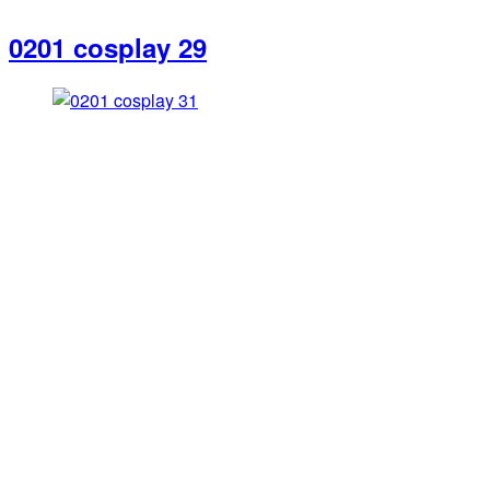
0201 cosplay 29