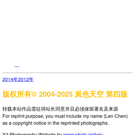
2014年
2012年
版权所有© 2004-2025 岚色天空 第四版
转载本站作品需征得站长同意并且必须保留署名及来源
For reprint purpose, you must include my name (Len Chen)
as a copyright notice in the reprinted photographs.
X3 Photography Website by
www.photo.gallery