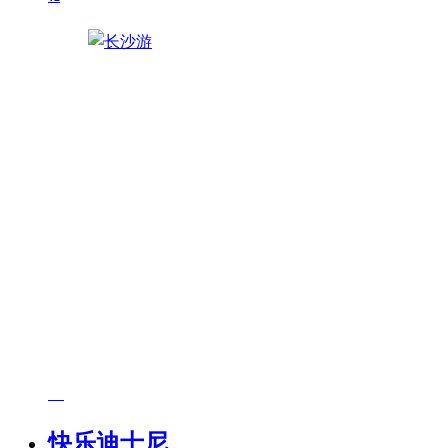
快乐迪士尼