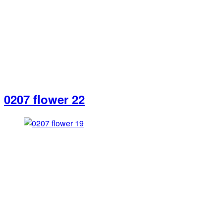
0207 flower 22