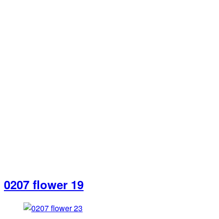
0207 flower 19