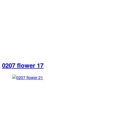
0207 flower 17