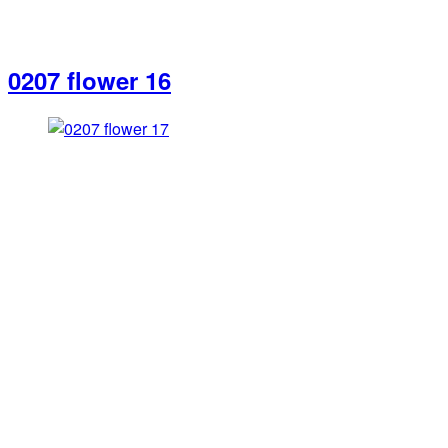
0207 flower 16