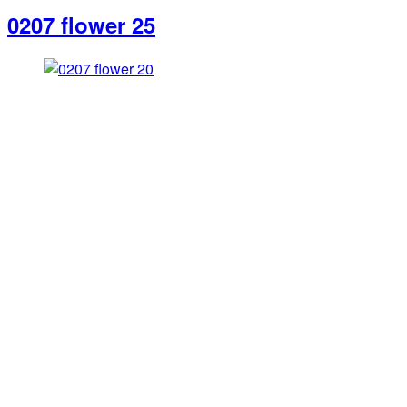
0207 flower 25