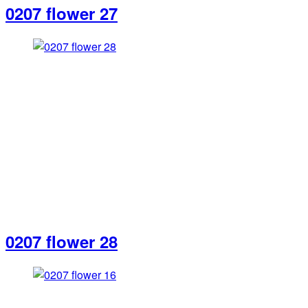
0207 flower 27
0207 flower 28