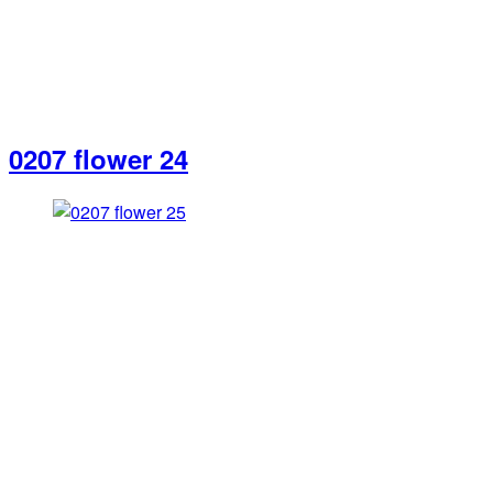
0207 flower 24