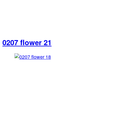
0207 flower 21