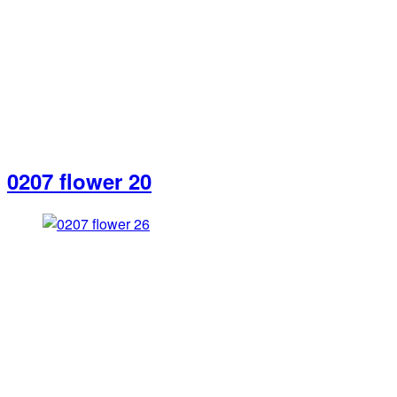
0207 flower 20