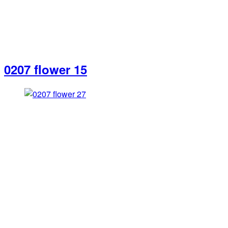
0207 flower 15