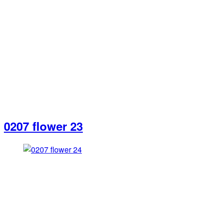
0207 flower 23