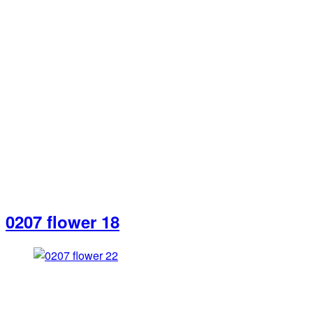
0207 flower 18