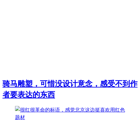
骑马雕塑，可惜没设计意念，感受不到作
者要表达的东西