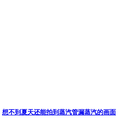
想不到夏天还能拍到蒸汽管漏蒸汽的画面