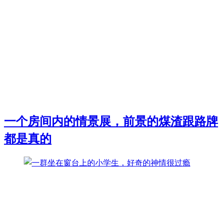
一个房间内的情景展，前景的煤渣跟路牌
都是真的