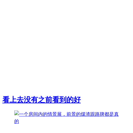
看上去没有之前看到的好