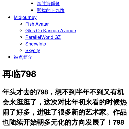
炳胜海鲜餐
熙攘的下九路
Midjourney
Fish Avatar
Girls On Kasuga Avenue
ParallelWorld GZ
Sherwinto
Skycity
站点简介
再临798
年头才去的798，想不到半年不到又有机
会来逛逛了，这次对比年初来看的时候热
闹了好多，进驻了很多新的艺术家。作品
也陆续开始朝多元化的方向发展了！798