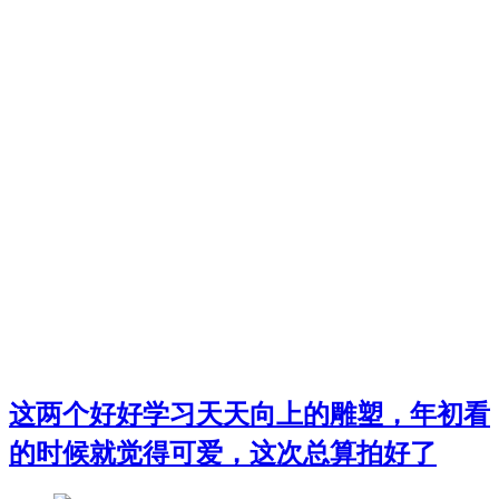
这两个好好学习天天向上的雕塑，年初看
的时候就觉得可爱，这次总算拍好了