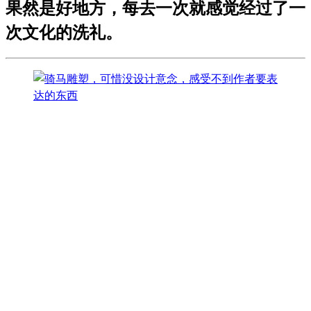
果然是好地方，每去一次就感觉经过了一
次文化的洗礼。