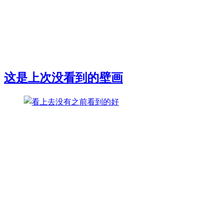
这是上次没看到的壁画