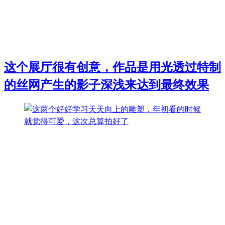
这个展厅很有创意，作品是用光透过特制
的丝网产生的影子深浅来达到最终效果