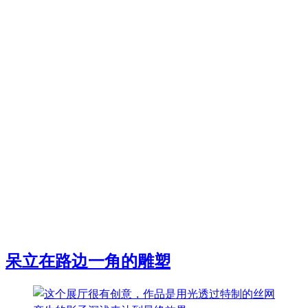
呆立在路边一角的雕塑