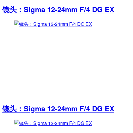
镜头：Sigma 12-24mm F/4 DG EX
镜头：Sigma 12-24mm F/4 DG EX