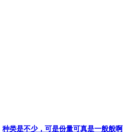
种类是不少，可是份量可真是一般般啊