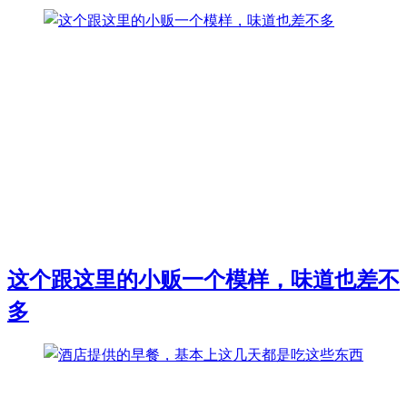
这个跟这里的小贩一个模样，味道也差不
多