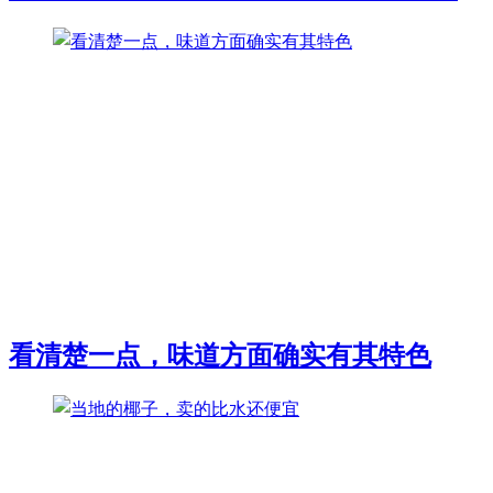
看清楚一点，味道方面确实有其特色