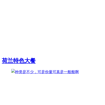
荷兰特色大餐