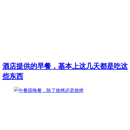
酒店提供的早餐，基本上这几天都是吃这
些东西