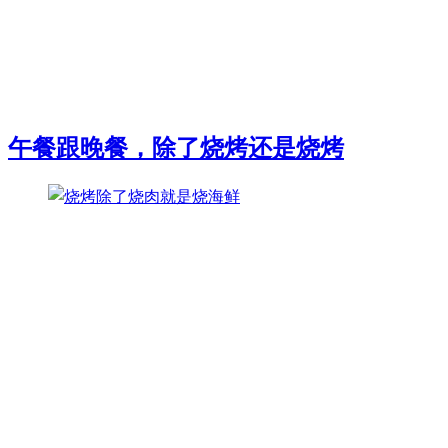
午餐跟晚餐，除了烧烤还是烧烤