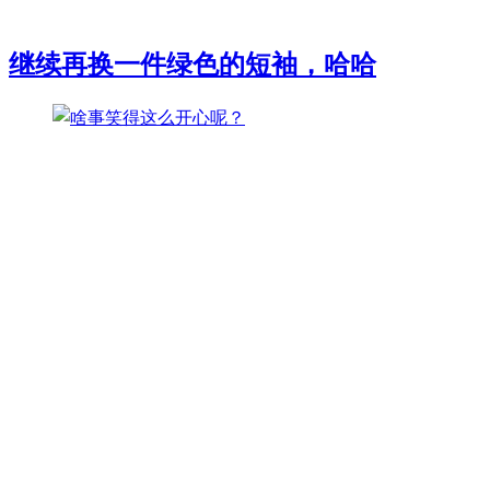
继续再换一件绿色的短袖，哈哈